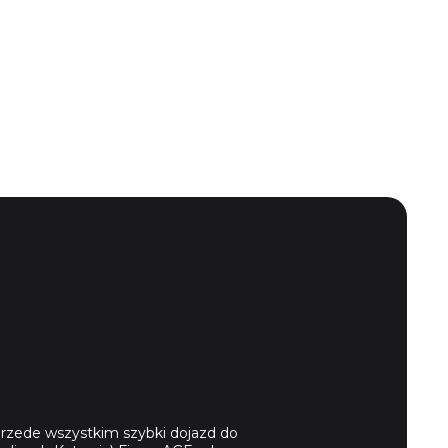
rzede wszystkim szybki dojazd do