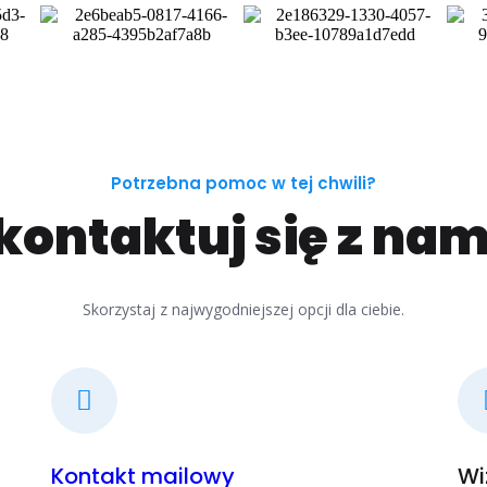
Potrzebna pomoc w tej chwili?
kontaktuj się z nam
Skorzystaj z najwygodniejszej opcji dla ciebie.
Kontakt mailowy
Wi