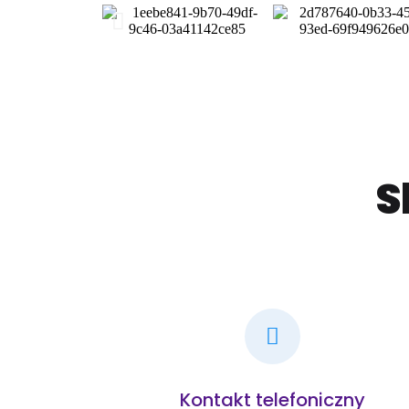
S
Kontakt telefoniczny