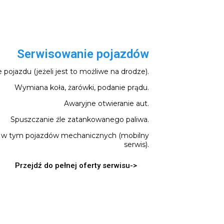
Serwisowanie pojazdów
pojazdu (jeżeli jest to możliwe na drodze).
Wymiana koła, żarówki, podanie prądu.
Awaryjne otwieranie aut.
Spuszczanie źle zatankowanego paliwa.
i w tym pojazdów mechanicznych (mobilny
serwis).
Przejdź do pełnej oferty serwisu->