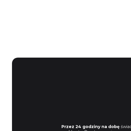
Przez 24 godziny na dobę
świad